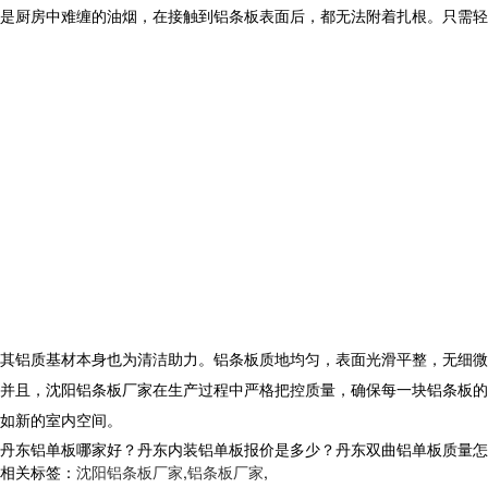
是厨房中难缠的油烟，在接触到铝条板表面后，都无法附着扎根。只需轻
其铝质基材本身也为清洁助力。铝条板质地均匀，表面光滑平整，无细微
并且，沈阳铝条板厂家在生产过程中严格把控质量，确保每一块铝条板的
如新的室内空间。
丹东铝单板哪家好？丹东内装铝单板报价是多少？丹东双曲铝单板质量怎么样？
相关标签：
沈阳铝条板厂家
,
铝条板厂家
,