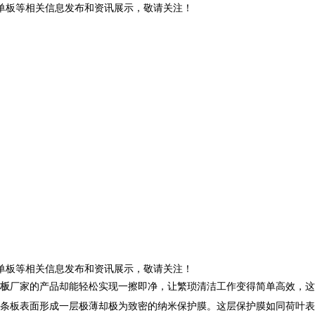
铝单板等相关信息发布和资讯展示，敬请关注！
铝单板等相关信息发布和资讯展示，敬请关注！
板
厂家的产品却能轻松实现一擦即净，让繁琐清洁工作变得简单高效，这
条板表面形成一层极薄却极为致密的纳米保护膜。这层保护膜如同荷叶表